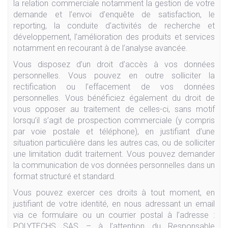
la relation commerciale notamment la gestion de votre
demande et l’envoi d’enquête de satisfaction, le
reporting, la conduite d'activités de recherche et
développement, l’amélioration des produits et services
notamment en recourant à de l’analyse avancée.
Vous disposez d’un droit d’accès à vos données
personnelles. Vous pouvez en outre solliciter la
rectification ou l’effacement de vos données
personnelles. Vous bénéficiez également du droit de
vous opposer au traitement de celles-ci, sans motif
lorsqu’il s’agit de prospection commerciale (y compris
par voie postale et téléphone), en justifiant d’une
situation particulière dans les autres cas, ou de solliciter
une limitation dudit traitement. Vous pouvez demander
la communication de vos données personnelles dans un
format structuré et standard.
Vous pouvez exercer ces droits à tout moment, en
justifiant de votre identité, en nous adressant un email
via ce formulaire ou un courrier postal à l’adresse :
POLYTECHS SAS – à l’attention du Responsable