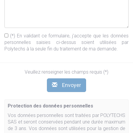
(*) En validant ce formulaire, j'accepte que les données
personnelles saisies ci-dessus soient utilisées par
Polytechs à la seule fin du traitement de ma demande.
Veuillez renseigner les champs requis (*)
Envoyer
Protection des données personnelles
Vos données personnelles sont traitées par POLYTECHS
SAS et seront conservées pendant une durée maximum
de 3 ans. Vos données sont utilisées pour la gestion de