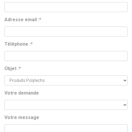
Adresse email :*
Téléphone :*
Objet :*
Votre demande
Votre message