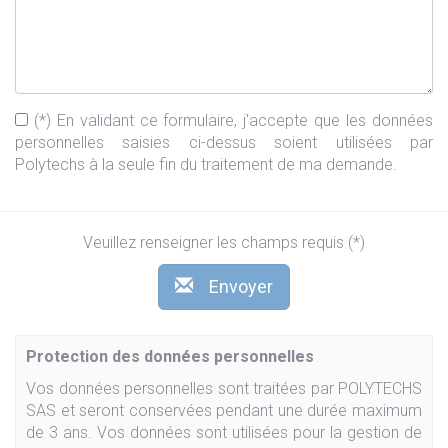
(*) En validant ce formulaire, j'accepte que les données
personnelles saisies ci-dessus soient utilisées par
Polytechs à la seule fin du traitement de ma demande.
Veuillez renseigner les champs requis (*)
Envoyer
Protection des données personnelles
Vos données personnelles sont traitées par POLYTECHS
SAS et seront conservées pendant une durée maximum
de 3 ans. Vos données sont utilisées pour la gestion de