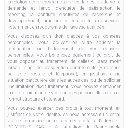
la relation commerciale notamment la gestion de votre
demande et l’envoi d’enquête de satisfaction, le
reporting, la conduite d'activités de recherche et
développement, l’amélioration des produits et services
notamment en recourant à de l’analyse avancée.
Vous disposez d’un droit d’accès à vos données
personnelles. Vous pouvez en outre solliciter la
rectification ou l’effacement de vos données
personnelles. Vous bénéficiez également du droit de
vous opposer au traitement de celles-ci, sans motif
lorsqu’il s’agit de prospection commerciale (y compris
par voie postale et téléphone), en justifiant d’une
situation particulière dans les autres cas, ou de solliciter
une limitation dudit traitement. Vous pouvez demander
la communication de vos données personnelles dans un
format structuré et standard.
Vous pouvez exercer ces droits à tout moment, en
justifiant de votre identité, en nous adressant un email
via ce formulaire ou un courrier postal à l’adresse :
POLYTECHS SAS – à l’attention du Responsable