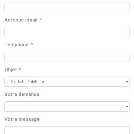
Adresse email :*
Téléphone :*
Objet :*
Votre demande
Votre message