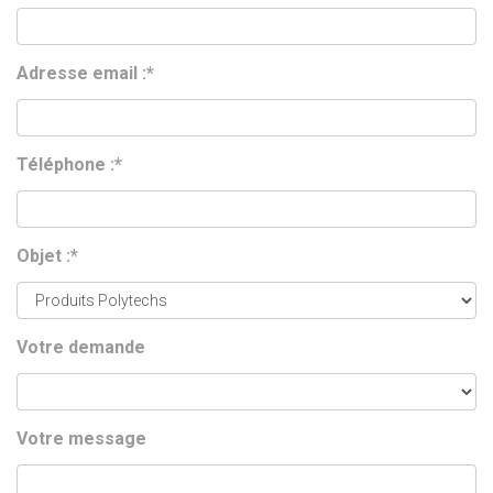
Adresse email :*
Téléphone :*
Objet :*
Votre demande
Votre message