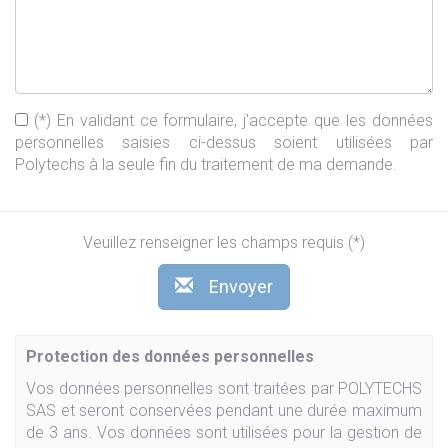
(*) En validant ce formulaire, j'accepte que les données
personnelles saisies ci-dessus soient utilisées par
Polytechs à la seule fin du traitement de ma demande.
Veuillez renseigner les champs requis (*)
Envoyer
Protection des données personnelles
Vos données personnelles sont traitées par POLYTECHS
SAS et seront conservées pendant une durée maximum
de 3 ans. Vos données sont utilisées pour la gestion de