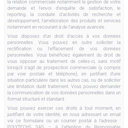
la relation commerciale notamment la gestion de votre
demande et l’envoi d’enquête de satisfaction, le
reporting, la conduite d'activités de recherche et
développement, l’amélioration des produits et services
notamment en recourant à de l’analyse avancée.
Vous disposez d’un droit d’accès à vos données
personnelles. Vous pouvez en outre solliciter la
rectification ou l’effacement de vos données
personnelles. Vous bénéficiez également du droit de
vous opposer au traitement de celles-ci, sans motif
lorsqu’il s’agit de prospection commerciale (y compris
par voie postale et téléphone), en justifiant d’une
situation particulière dans les autres cas, ou de solliciter
une limitation dudit traitement. Vous pouvez demander
la communication de vos données personnelles dans un
format structuré et standard.
Vous pouvez exercer ces droits à tout moment, en
justifiant de votre identité, en nous adressant un email
via ce formulaire ou un courrier postal à l’adresse :
POLYTECHS SAS – à l’attention du Responsable