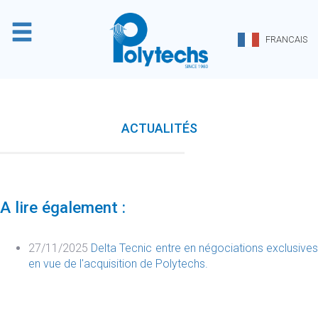
Panneau de gestion des cookies
FRANCAIS
ACTUALITÉS
A lire également :
27/11/2025
Delta Tecnic entre en négociations exclusive
en vue de l'acquisition de Polytechs.