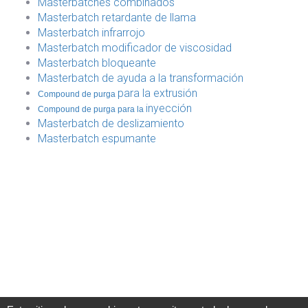
Masterbatches combinados
Masterbatch retardante de llama
Masterbatch infrarrojo
Masterbatch modificador de viscosidad
Masterbatch bloqueante
Masterbatch de ayuda a la transformación
para la extrusión
Compound de purga
inyección
Compound de purga para la
Masterbatch de deslizamiento
Masterbatch espumante