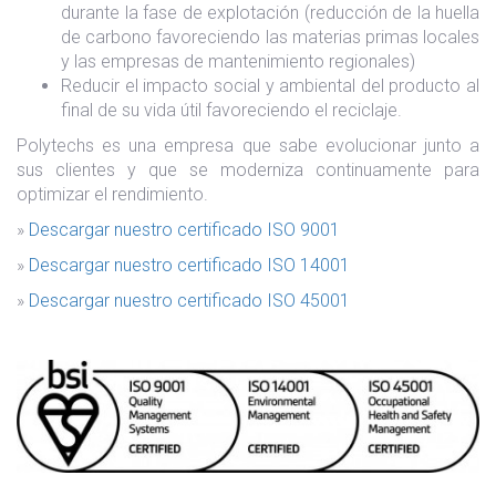
durante la fase de explotación (reducción de la huella
de carbono favoreciendo las materias primas locales
y las empresas de mantenimiento regionales)
Reducir el impacto social y ambiental del producto al
final de su vida útil favoreciendo el reciclaje.
Polytechs es una empresa que sabe evolucionar junto a
sus clientes y que se moderniza continuamente para
optimizar el rendimiento.
»
Descargar nuestro certificado ISO 9001
»
Descargar nuestro certificado ISO 14001
»
Descargar nuestro certificado ISO 45001