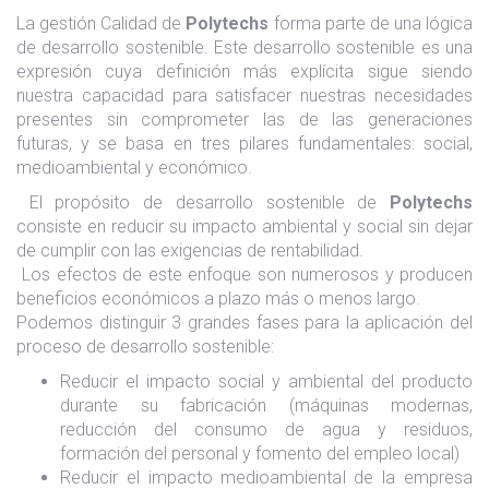
La gestión Calidad de
Polytechs
forma parte de una lógica
de desarrollo sostenible. Este desarrollo sostenible es una
expresión cuya definición más explícita sigue siendo
nuestra capacidad para satisfacer nuestras necesidades
presentes sin comprometer las de las generaciones
futuras, y se basa en tres pilares fundamentales: social,
medioambiental y económico.
El propósito de desarrollo sostenible de
Polytechs
consiste en reducir su impacto ambiental y social sin dejar
de cumplir con las exigencias de rentabilidad.
Los efectos de este enfoque son numerosos y producen
beneficios económicos a plazo más o menos largo.
Podemos distinguir 3 grandes fases para la aplicación del
proceso de desarrollo sostenible:
Reducir el impacto social y ambiental del producto
durante su fabricación (máquinas modernas,
reducción del consumo de agua y residuos,
formación del personal y fomento del empleo local)
Reducir el impacto medioambiental de la empresa