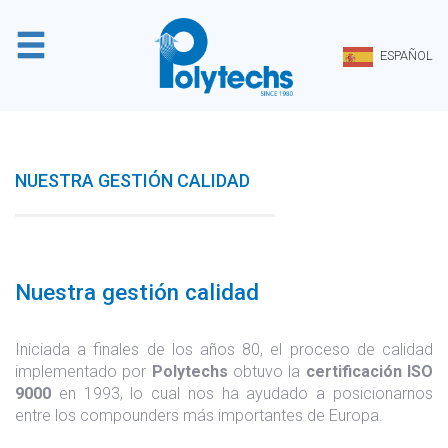
Panel de gestión de cookies
ESPAÑOL
NUESTRA GESTIÓN CALIDAD
Nuestra gestión calidad
Iniciada a finales de los años 80, el proceso de calidad
implementado por
Polytechs
obtuvo la
certificación ISO
9000
en 1993, lo cual nos ha ayudado a posicionarnos
entre los compounders más importantes de Europa.